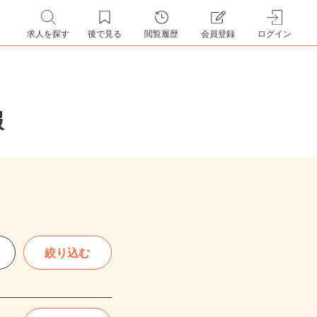
求人を探す
後で見る
閲覧履歴
会員登録
ログイン
報
絞り込む