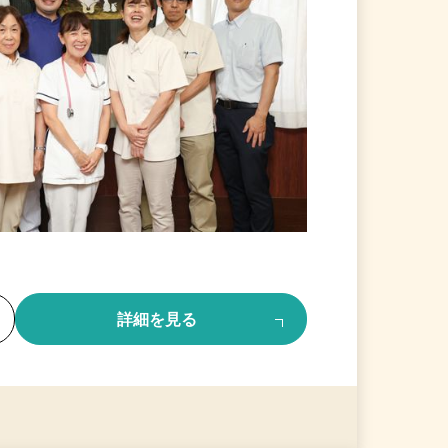
る
詳細を見る