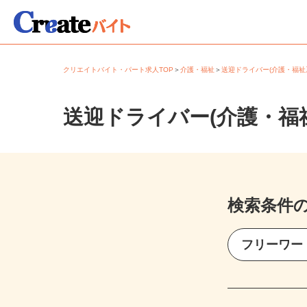
クリエイトバイト・パート求人TOP
＞
介護・福祉
＞
送迎ドライバー(介護・福祉
送迎ドライバー(介護・福
検索条件