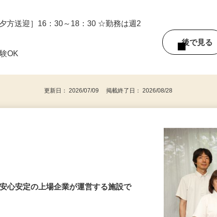
［夕方送迎］16：30～18：30 ☆勤務は週2
後で見
経験OK
更新日： 2026/07/09 掲載終了日： 2026/08/28
・安心安定の上場企業が運営する施設で