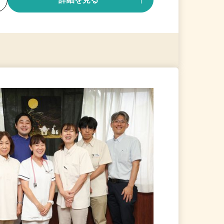
る
詳細を見る