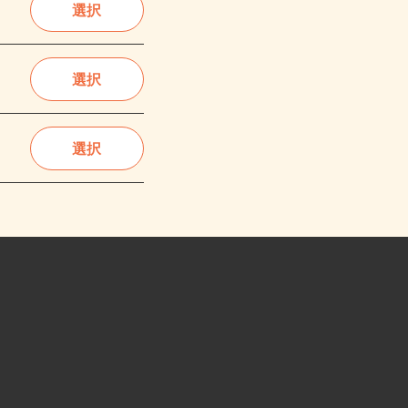
選択
選択
選択