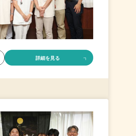
る
詳細を見る