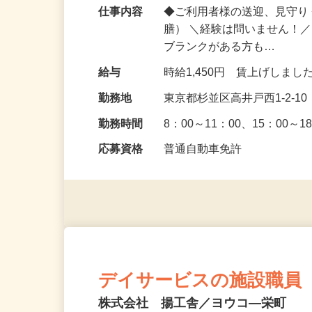
仕事内容
◆ご利用者様の送迎、見守り
膳） ＼経験は問いません！
ブランクがある方も…
給与
時給1,450円 賃上げしま
勤務地
東京都杉並区高井戸西1-2-
勤務時間
8：00～11：00、15：00
応募資格
普通自動車免許
デイサービスの施設職員