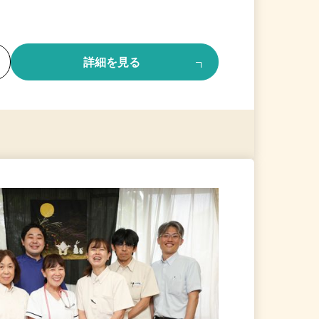
る
詳細を見る