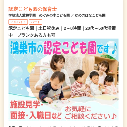
認定こども園の保育士
学校法人愛和学園 めぐみの木こども園 ／ ゆめのはなこども園
アルバイト
パート
認定こども園｜土日祝休み｜2～8時間｜20代～50代活躍
中｜ブランクある方も可