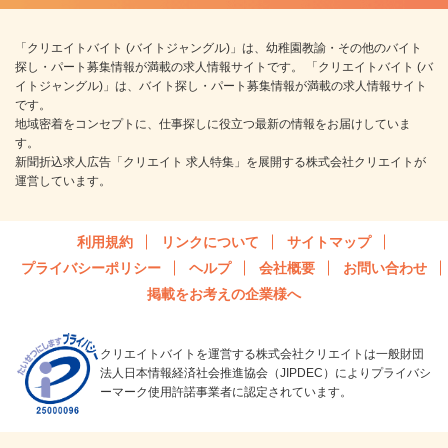
「クリエイトバイト (バイトジャングル)」は、幼稚園教諭・その他のバイト
探し・パート募集情報が満載の求人情報サイトです。 「クリエイトバイト (バ
イトジャングル)」は、バイト探し・パート募集情報が満載の求人情報サイト
です。
地域密着をコンセプトに、仕事探しに役立つ最新の情報をお届けしていま
す。
新聞折込求人広告「クリエイト 求人特集」を展開する株式会社クリエイトが
運営しています。
利用規約
リンクについて
サイトマップ
プライバシーポリシー
ヘルプ
会社概要
お問い合わせ
掲載をお考えの企業様へ
クリエイトバイトを運営する株式会社クリエイトは一般財団
法人日本情報経済社会推進協会（JIPDEC）によりプライバシ
ーマーク使用許諾事業者に認定されています。