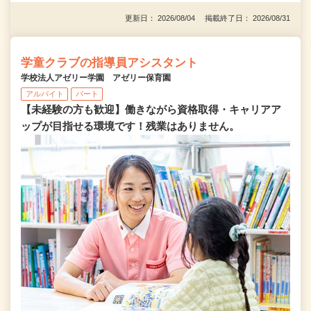
更新日： 2026/08/04 掲載終了日： 2026/08/31
学童クラブの指導員アシスタント
学校法人アゼリー学園 アゼリー保育園
アルバイト
パート
【未経験の方も歓迎】働きながら資格取得・キャリアア
ップが目指せる環境です！残業はありません。