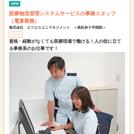
NEW
医療物流管理システムサービスの事務スタッフ
（電算業務）
株式会社 エフエスユニマネジメント ＜高松赤十字病院＞
パート
資格・経験がなくても医療現場で働ける！人の役に立て
る事務系のお仕事です！