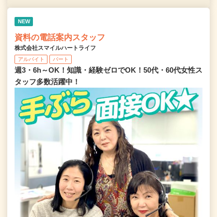
NEW
資料の電話案内スタッフ
株式会社スマイルハートライフ
アルバイト
パート
週3・6h～OK！知識・経験ゼロでOK！50代・60代女性ス
タッフ多数活躍中！