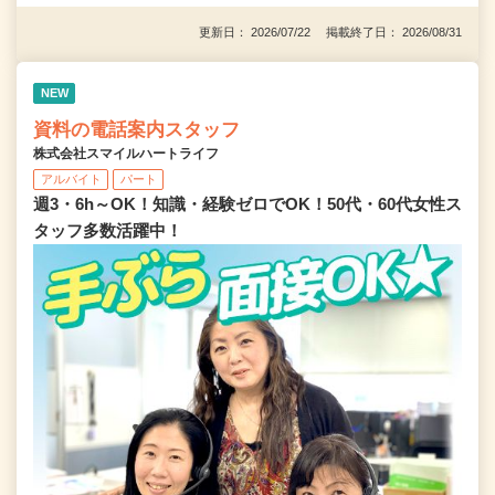
更新日： 2026/07/22 掲載終了日： 2026/08/31
NEW
資料の電話案内スタッフ
株式会社スマイルハートライフ
アルバイト
パート
週3・6h～OK！知識・経験ゼロでOK！50代・60代女性ス
タッフ多数活躍中！