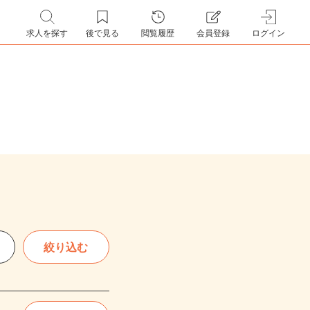
求人を探す
後で見る
閲覧履歴
会員登録
ログイン
絞り込む