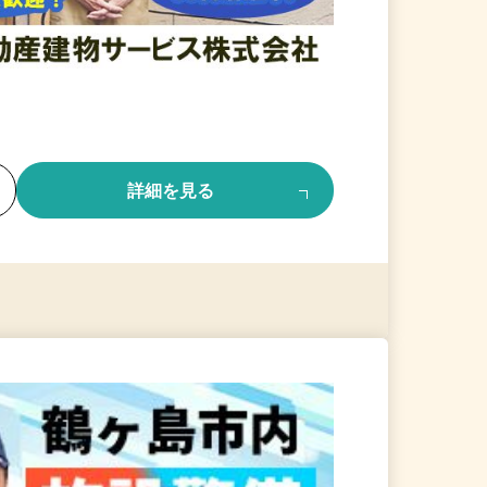
る
詳細を見る