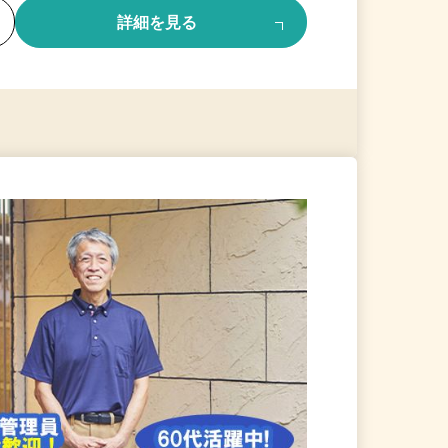
る
詳細を見る