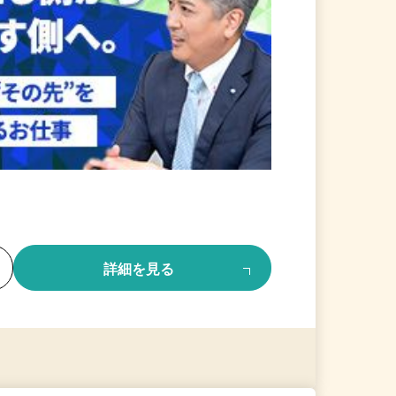
る
詳細を見る