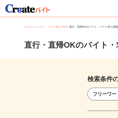
クリエイトバイト・パート求人TOP
＞
直行・直帰OKのバイト・パート求人情
直行・直帰OKのバイト
検索条件