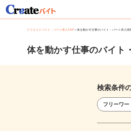
クリエイトバイト・パート求人TOP
＞
体を動かす仕事のバイト・パート求人
体を動かす仕事のバイト
検索条件