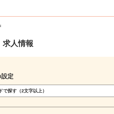
情報
・求人情報
の設定