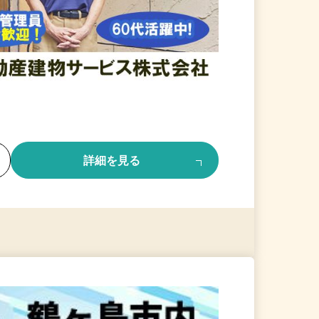
る
詳細を見る