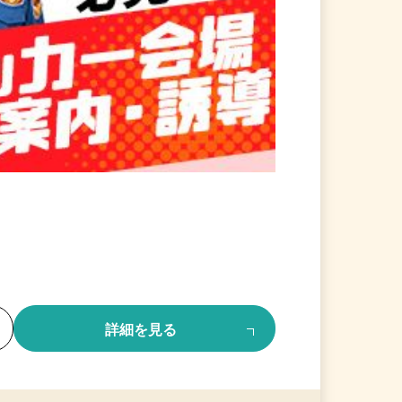
る
詳細を見る