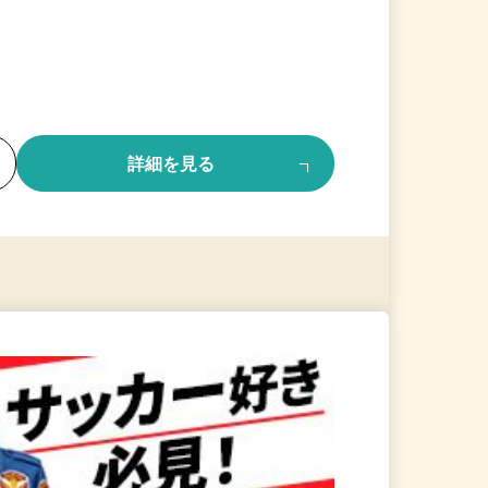
る
詳細を見る