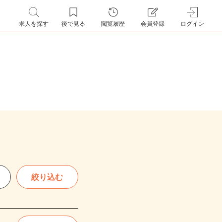
求人を探す
後で見る
閲覧履歴
会員登録
ログイン
絞り込む