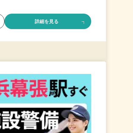
る
詳細を見る