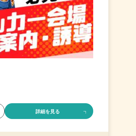
る
詳細を見る