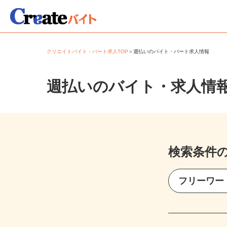
クリエイトバイト・パート求人TOP
＞
週払いのバイト・パート求人情報
週払いのバイト・求人情
検索条件