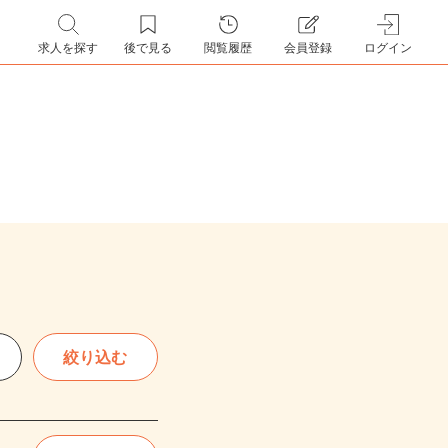
求人を探す
後で見る
閲覧履歴
会員登録
ログイン
絞り込む