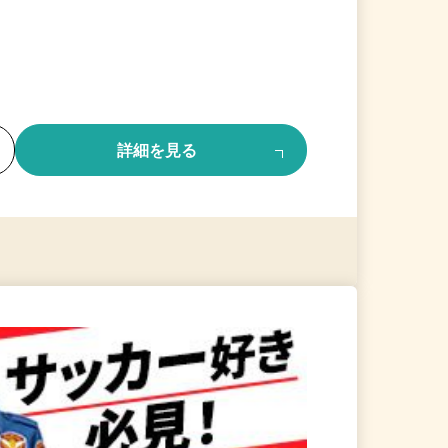
る
詳細を見る