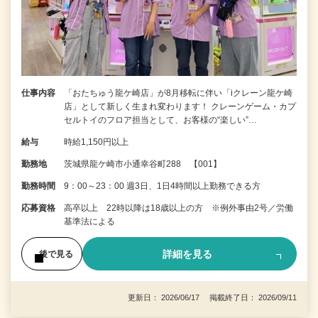
仕事内容
「おたちゅう龍ケ崎店」が8月移転に伴い「iクレーン龍ケ崎
店」として新しく生まれ変わります！ クレーンゲーム・カプ
セルトイのフロア担当として、お客様の“楽しい”…
給与
時給1,150円以上
勤務地
茨城県龍ケ崎市小通幸谷町288 【001】
勤務時間
9：00～23：00 週3日、1日4時間以上勤務できる方
応募資格
高卒以上 22時以降は18歳以上の方 ※例外事由2号／労働
基準法による
詳細を見る
後で見る
更新日： 2026/06/17 掲載終了日： 2026/09/11