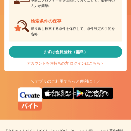
事前にプロフィールを登録しておくことで、応募時の
入力が簡単に
検索条件の保存
繰り返し検索する条件を保存して、条件設定の手間を
省略
まずは会員登録（無料）
アカウントをお持ちの方 ログインはこちら＞
＼アプリのご利用でもっと便利に！／
アプリ版ダウンロードはこちらから