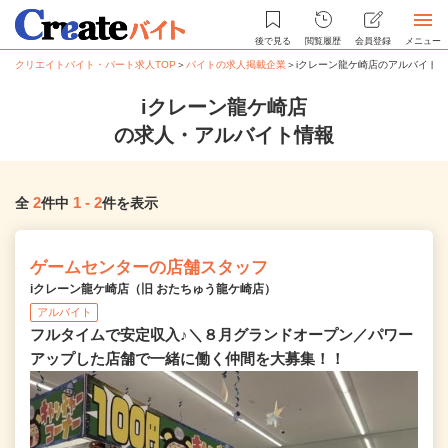
後で見る
閲覧履歴
会員登録
メニュー
クリエイトバイト・パート求人TOP
＞
バイトの求人掲載企業
＞
iクレーン龍ケ崎店のアルバイト
iクレーン龍ケ崎店
の求人・アルバイト情報
2
1
-
2
全
件中
件を表示
ゲームセンターの店舗スタッフ
iクレーン龍ケ崎店（旧 おたちゅう龍ケ崎店）
アルバイト
フルタイムで安定収入♪＼８月グランドオープン／パワー
アップした店舗で一緒に働く仲間を大募集！！