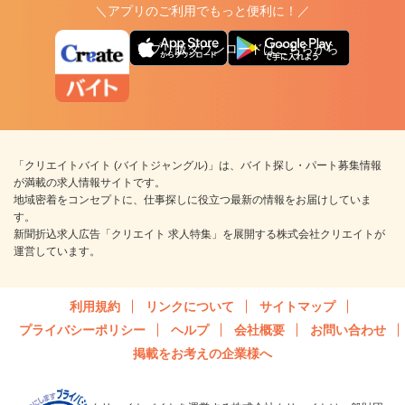
＼アプリのご利用でもっと便利に！／
アプリ版ダウンロードはこちらから
「クリエイトバイト (バイトジャングル)」は、バイト探し・パート募集情報
が満載の求人情報サイトです。
地域密着をコンセプトに、仕事探しに役立つ最新の情報をお届けしていま
す。
新聞折込求人広告「クリエイト 求人特集」を展開する株式会社クリエイトが
運営しています。
利用規約
リンクについて
サイトマップ
プライバシーポリシー
ヘルプ
会社概要
お問い合わせ
掲載をお考えの企業様へ