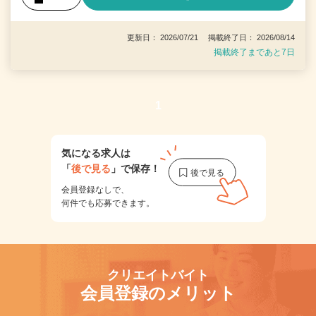
更新日： 2026/07/21 掲載終了日： 2026/08/14
掲載終了まであと7日
1
気になる求人は
「
後で見る
」で保存！
会員登録なしで、
何件でも応募できます。
クリエイトバイト
会員登録のメリット