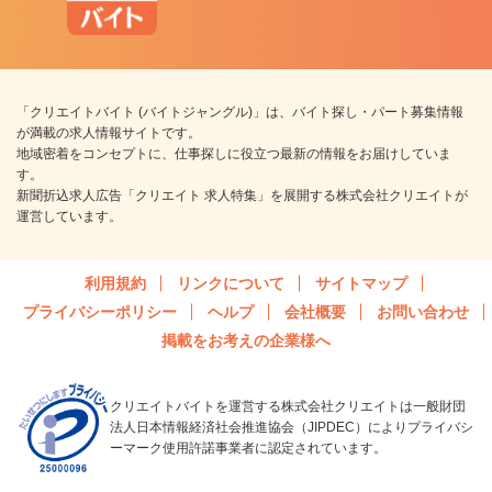
「クリエイトバイト (バイトジャングル)」は、バイト探し・パート募集情報
が満載の求人情報サイトです。
地域密着をコンセプトに、仕事探しに役立つ最新の情報をお届けしていま
す。
新聞折込求人広告「クリエイト 求人特集」を展開する株式会社クリエイトが
運営しています。
利用規約
リンクについて
サイトマップ
プライバシーポリシー
ヘルプ
会社概要
お問い合わせ
掲載をお考えの企業様へ
クリエイトバイトを運営する株式会社クリエイトは一般財団
法人日本情報経済社会推進協会（JIPDEC）によりプライバシ
ーマーク使用許諾事業者に認定されています。