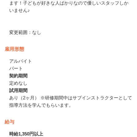
ます！子どもが好きな人ばかりなので優しいスタッフしか
いません♪

変更範囲：なし
雇用形態
アルバイト
パート
契約期間
定めなし
試用期間
あり（2ヶ月） ※研修期間中はサブインストラクターとして
指導方法を学んでもらいます。
給与
時給1,350円以上