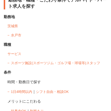
ト求人を探す
勤務地
茨城県
水戸市
職種
サービス
スポーツ施設(スポーツジム・ゴルフ場・球場等)スタッフ
条件
時間・勤務日で探す
｜
1日4時間以内
シフト自由・相談OK
メリットにこだわる
｜
扶養内OK
制服あり