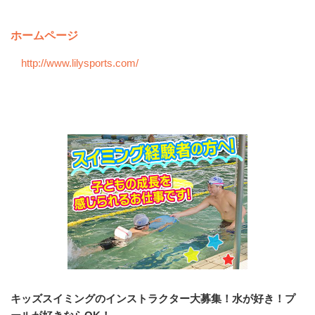
ホームページ
http://www.lilysports.com/
会社の特徴・魅力
キッズスイミングのインストラクター大募集！水が好き！プ