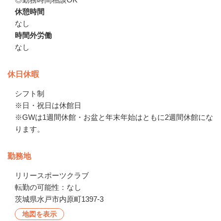
休憩時間
なし
時間外労働
なし
休日休暇
シフト制

※日・祝日は休館日

※GWは1週間休館・お盆と年末年始はともに2週間休館にな
ります。
勤務地
リリースポーツクラブ

転勤の可能性：なし
茨城県水戸市内原町1397-3
地図を表示