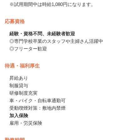
※試用期間中は時給1,080円になります。
応募資格
経験・資格不問、未経験者歓迎
◎専門学校卒業のスタッフや主婦さん活躍中

◎フリーター歓迎
待遇・福利厚生
昇給あり

制服貸与

研修制度充実

車・バイク・自転車通勤可　

受動喫煙対策：敷地内禁煙
加入保険
雇用・労災保険