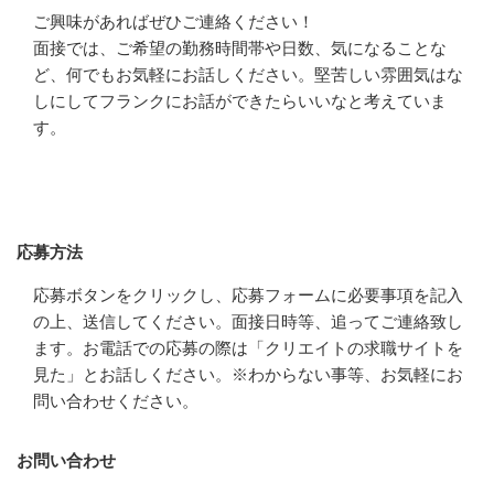
ご興味があればぜひご連絡ください！

面接では、ご希望の勤務時間帯や日数、気になることな
ど、何でもお気軽にお話しください。堅苦しい雰囲気はな
しにしてフランクにお話ができたらいいなと考えていま
す。
応募方法
応募方法
応募ボタンをクリックし、応募フォームに必要事項を記入
の上、送信してください。面接日時等、追ってご連絡致し
ます。お電話での応募の際は「クリエイトの求職サイトを
見た」とお話しください。※わからない事等、お気軽にお
問い合わせください。
お問い合わせ