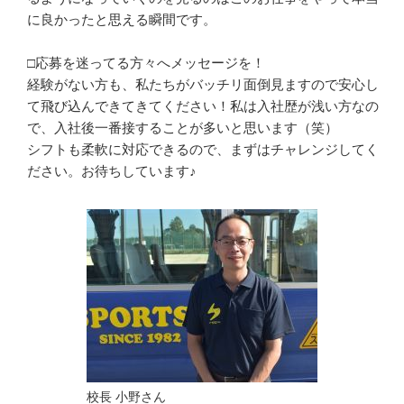
に良かったと思える瞬間です。

□応募を迷ってる方々へメッセージを！

経験がない方も、私たちがバッチリ面倒見ますので安心し
て飛び込んできてきてください！私は入社歴が浅い方なの
で、入社後一番接することが多いと思います（笑）

シフトも柔軟に対応できるので、まずはチャレンジしてく
ださい。お待ちしています♪
校長 小野さん