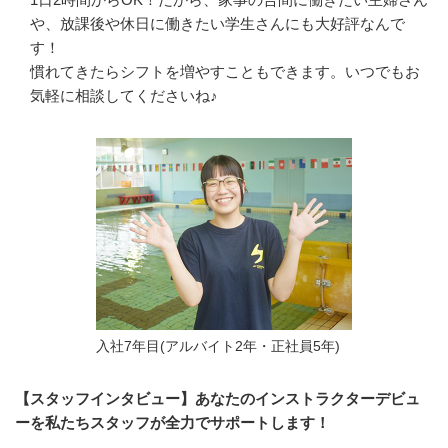
や、放課後や休日に働きたい学生さんにも大好評なんで
す！

慣れてきたらシフトを増やすこともできます。いつでもお
気軽に相談してくださいね♪
入社7年目(アルバイト2年・正社員5年)
【スタッフインタビュー】あなたのインストラクターデビュ
ーを私たちスタッフが全力でサポートします！