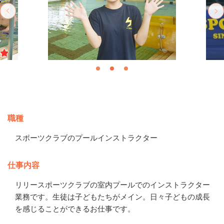
募集情報
職種
スポーツクラブのプールインストラクター
仕事内容
リリースポーツクラブの室内プールでのインストラクター
業務です。生徒は子どもたちがメイン。日々子どもの成長
を感じることができるお仕事です。
