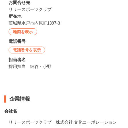
お問合せ先
リリースポーツクラブ
所在地
茨城県水戸市内原町1397-3
地図を表示
電話番号
電話番号を表示
担当者名
採用担当 細谷・小野
企業情報
企業情報
会社名
リリースポーツクラブ 株式会社 文化コーポレーション