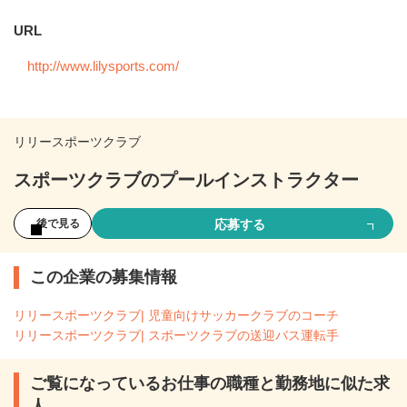
URL
http://www.lilysports.com/
リリースポーツクラブ
スポーツクラブのプールインストラクター
応募する
後で見る
この企業の募集情報
リリースポーツクラブ| 児童向けサッカークラブのコーチ
リリースポーツクラブ| スポーツクラブの送迎バス運転手
ご覧になっているお仕事の職種と勤務地に似た求
人