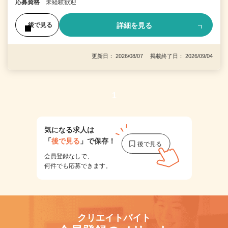
応募資格
未経験歓迎
詳細を見る
後で見る
更新日： 2026/08/07 掲載終了日： 2026/09/04
1
気になる求人は
「
後で見る
」で保存！
会員登録なしで、
何件でも応募できます。
クリエイトバイト