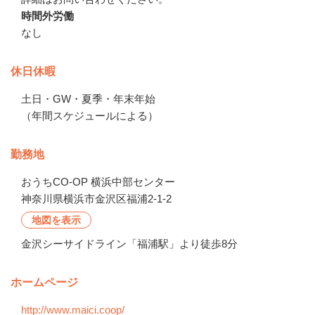
時間外労働
なし
休日休暇
土日・GW・夏季・年末年始

（年間スケジュールによる）
勤務地
おうちCO-OP 横浜中部センター
神奈川県横浜市金沢区福浦2-1-2
地図を表示
金沢シーサイドライン「福浦駅」より徒歩8分
ホームページ
http://www.maici.coop/