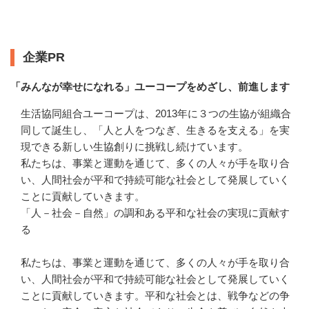
企業情報
企業PR
「みんなが幸せになれる」ユーコープをめざし、前進します
生活協同組合ユーコープは、2013年に３つの生協が組織合
同して誕生し、「人と人をつなぎ、生きるを支える」を実
現できる新しい生協創りに挑戦し続けています。

私たちは、事業と運動を通じて、多くの人々が手を取り合
い、人間社会が平和で持続可能な社会として発展していく
ことに貢献していきます。

「人－社会－自然」の調和ある平和な社会の実現に貢献す
る

私たちは、事業と運動を通じて、多くの人々が手を取り合
い、人間社会が平和で持続可能な社会として発展していく
ことに貢献していきます。平和な社会とは、戦争などの争