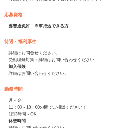
応募資格
要普通免許 ※車持込できる方
待遇・福利厚生
詳細はお問合せください。　

受動喫煙対策：詳細はお問い合わせください
加入保険
詳細はお問い合わせください。
勤務時間
月～金

11：00～18：00の間でご相談ください！

1日3時間～OK
休憩時間
詳細はお問い合わせください。