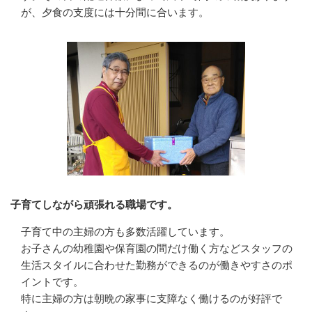
が、夕食の支度には十分間に合います。
子育てしながら頑張れる職場です。
子育て中の主婦の方も多数活躍しています。

お子さんの幼稚園や保育園の間だけ働く方などスタッフの
生活スタイルに合わせた勤務ができるのが働きやすさのポ
イントです。

特に主婦の方は朝晩の家事に支障なく働けるのが好評で