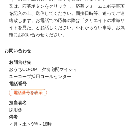
又は、応募ボタンをクリックし、応募フォームに必要事項
を記入の上、送信してください。面接日時等、追ってご連
絡致します。お電話での応募の際は「クリエイトの求職サ
イトを見た」とお話しください。※わからない事等、お気
軽にお問い合わせください。
お問い合わせ
お問合せ先
おうちCO-OP　夕食宅配マイシィ

ユーコープ採用コールセンター
電話番号
電話番号を表示
担当者名
採用係
備考
＜月～土＞9時～18時