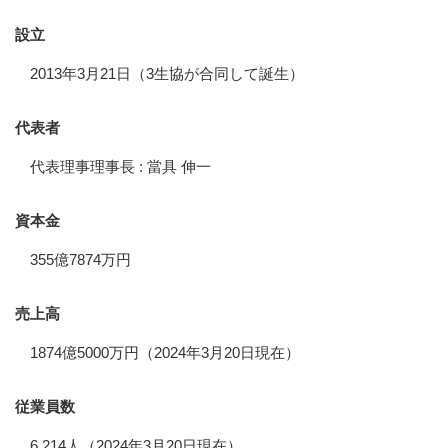
設立
2013年3月21日（3生協が合同して誕生）
代表者
代表理事理事長 : 當具 伸一
資本金
355億7874万円
売上高
1874億5000万円（2024年3月20日現在）
従業員数
6,214人（2024年3月20日現在）