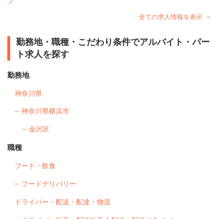
フ
全ての求人情報を表示
勤務地・職種・こだわり条件でアルバイト・パー
ト求人を探す
勤務地
神奈川県
神奈川県横浜市
金沢区
職種
フード・飲食
フードデリバリー
ドライバー・配送・配達・物流