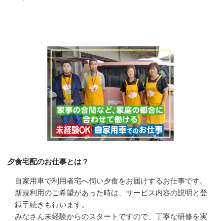
会社の特徴・魅力
夕食宅配のお仕事とは？
自家用車で利用者宅へ伺い夕食をお届けするお仕事です。

新規利用のご希望があった時は、サービス内容の説明と登
録手続きも行います。

みなさん未経験からのスタートですので、丁寧な研修を実