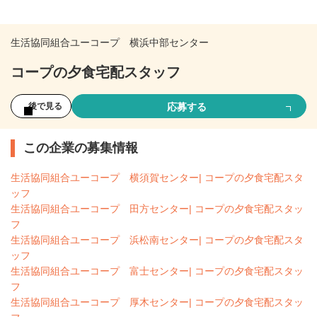
生活協同組合ユーコープ 横浜中部センター
コープの夕食宅配スタッフ
応募する
後で見る
この企業の募集情報
生活協同組合ユーコープ 横須賀センター| コープの夕食宅配スタ
ッフ
生活協同組合ユーコープ 田方センター| コープの夕食宅配スタッ
フ
生活協同組合ユーコープ 浜松南センター| コープの夕食宅配スタ
ッフ
生活協同組合ユーコープ 富士センター| コープの夕食宅配スタッ
フ
生活協同組合ユーコープ 厚木センター| コープの夕食宅配スタッ