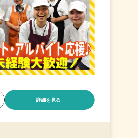
る
詳細を見る