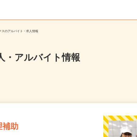
ックスのアルバイト・求人情報
人・アルバイト情報
理補助