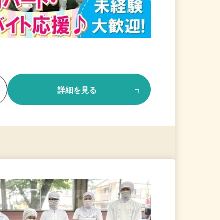
る
詳細を見る