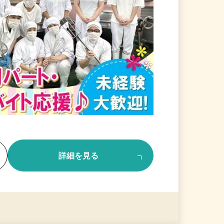
る
詳細を見る