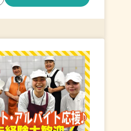
る
詳細を見る