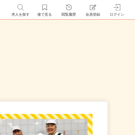
求人を探す
後で見る
閲覧履歴
会員登録
ログイン