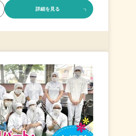
る
詳細を見る