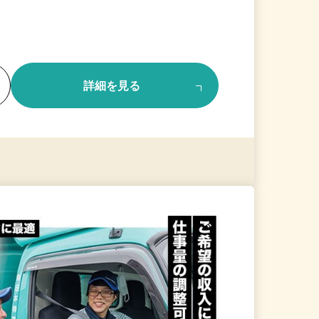
る
詳細を見る