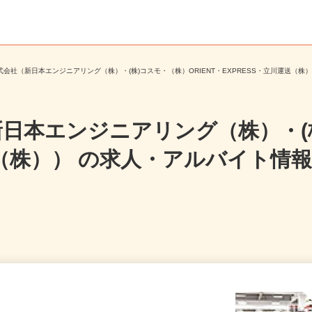
式会社（新日本エンジニアリング（株）・(株)コスモ・（株）ORIENT・EXPRESS・立川運送
日本エンジニアリング（株）・(株
送（株））
の求人・アルバイト情