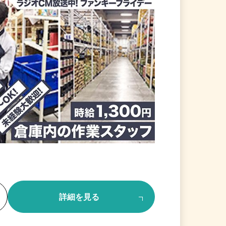
る
詳細を見る