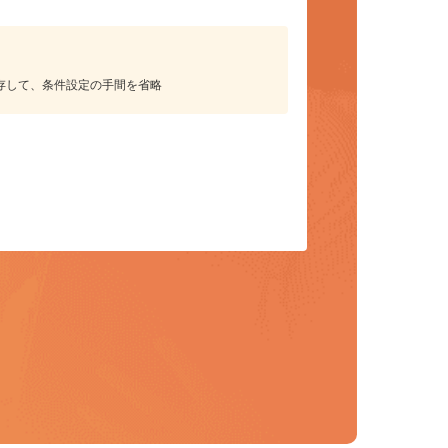
保存して、条件設定の手間を省略