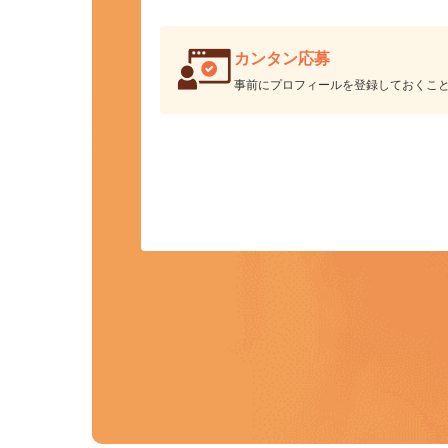
カンタン応募
事前にプロフィールを登録しておくこ