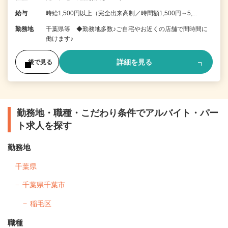
給与
時給1,500円以上（完全出来高制／時間額1,500円～5,...
勤務地
千葉県等 ◆勤務地多数♪ご自宅やお近くの店舗で間時間に
働けます♪
詳細を見る
後で見る
勤務地・職種・こだわり条件でアルバイト・パー
ト求人を探す
勤務地
千葉県
千葉県千葉市
稲毛区
職種