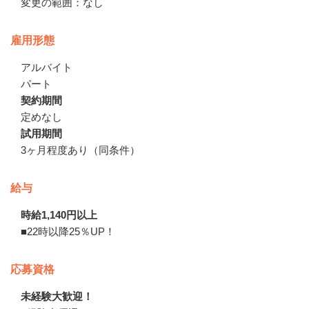
変更の範囲：なし
雇用形態
アルバイト
パート
契約期間
定めなし
試用期間
3ヶ月程度あり（同条件）
給与
時給1,140円以上
■22時以降25％UP！
応募資格
未経験大歓迎！