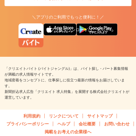
＼アプリのご利用でもっと便利に！／
アプリ版ダウンロードはこちらから
「クリエイトバイト (バイトジャングル)」は、バイト探し・パート募集情報
が満載の求人情報サイトです。
地域密着をコンセプトに、仕事探しに役立つ最新の情報をお届けしていま
す。
新聞折込求人広告「クリエイト 求人特集」を展開する株式会社クリエイトが
運営しています。
利用規約
リンクについて
サイトマップ
プライバシーポリシー
ヘルプ
会社概要
お問い合わせ
掲載をお考えの企業様へ