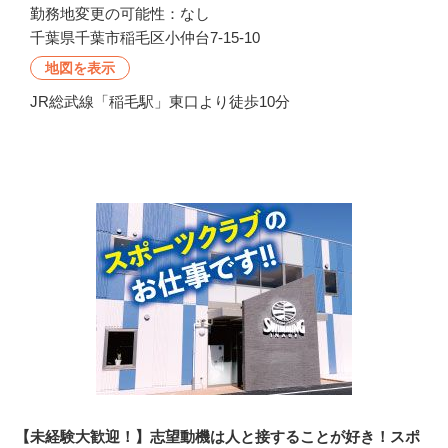
勤務地変更の可能性：なし
千葉県千葉市稲毛区小仲台7-15-10
地図を表示
JR総武線「稲毛駅」東口より徒歩10分
会社の特徴・魅力
【未経験大歓迎！】志望動機は人と接することが好き！スポ