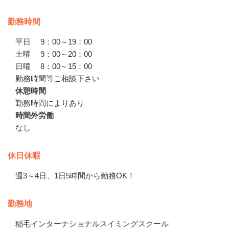
勤務時間
平日　 9：00～19：00

土曜　 9：00～20：00

日曜　 8：00～15：00

勤務時間等ご相談下さい
休憩時間
勤務時間によりあり
時間外労働
なし
休日休暇
週3～4日、1日5時間から勤務OK！
勤務地
稲毛インターナショナルスイミングスクール
