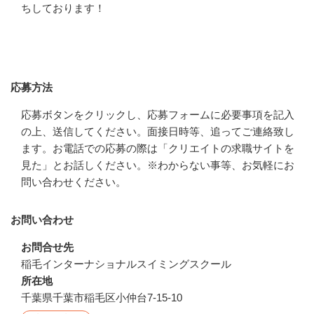
ちしております！
応募方法
応募方法
応募ボタンをクリックし、応募フォームに必要事項を記入
の上、送信してください。面接日時等、追ってご連絡致し
ます。お電話での応募の際は「クリエイトの求職サイトを
見た」とお話しください。※わからない事等、お気軽にお
問い合わせください。
お問い合わせ
お問合せ先
稲毛インターナショナルスイミングスクール
所在地
千葉県千葉市稲毛区小仲台7-15-10