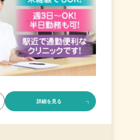
る
詳細を見る