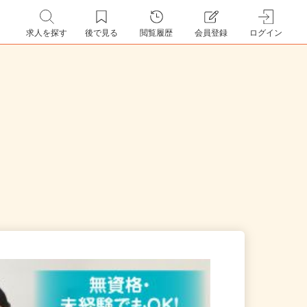
求人を探す
後で見る
閲覧履歴
会員登録
ログイン