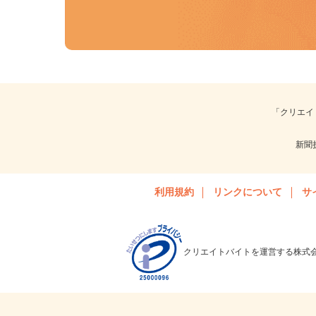
「クリエ
新
利用規約
リンクについて
クリエイトバイトを運営する株式