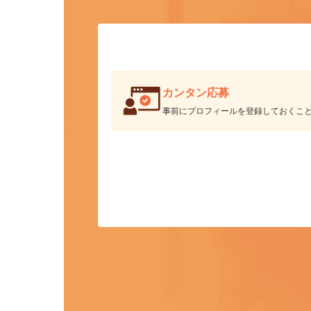
カンタン応募
事前にプロフィールを登録しておくこ