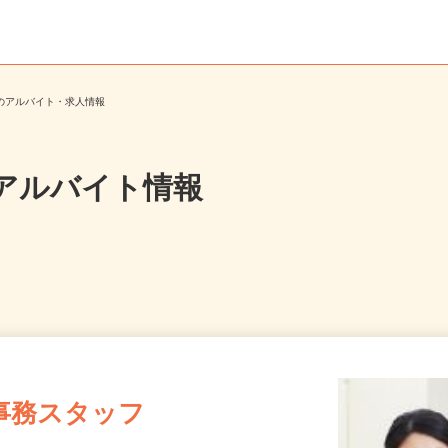
クのアルバイト・求人情報
アルバイト情報
事務スタッフ