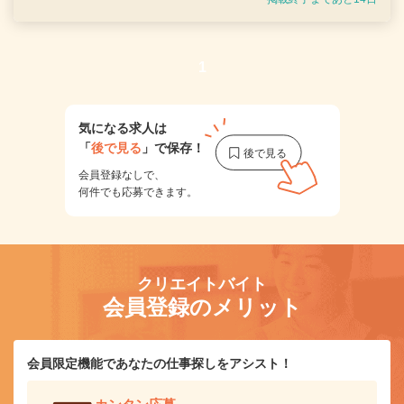
1
気になる求人は
「
後で見る
」で保存！
会員登録なしで、
何件でも応募できます。
クリエイトバイト
会員登録のメリット
会員限定機能であなたの仕事探しをアシスト！