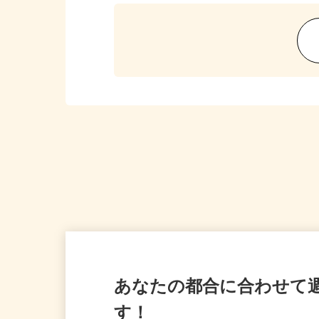
あなたの都合に合わせて