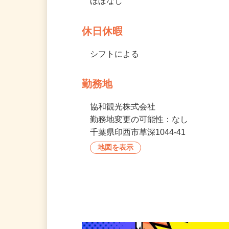
時間外労働
ほぼなし
休日休暇
シフトによる
勤務地
協和観光株式会社

勤務地変更の可能性：なし
千葉県印西市草深1044-41
地図を表示
会社の特徴・魅力