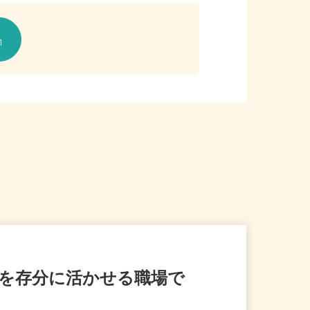
験を存分に活かせる職場で