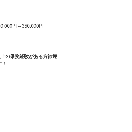
000円～350,000円
以上の乗務経験がある方歓迎
す！
