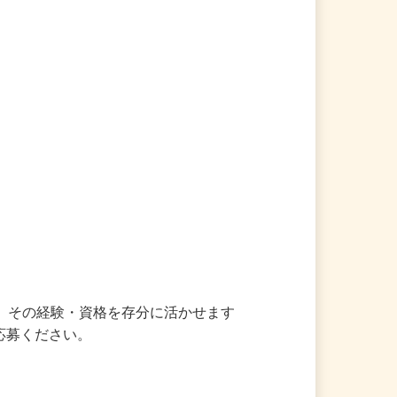
は、その経験・資格を存分に活かせます
応募ください。
