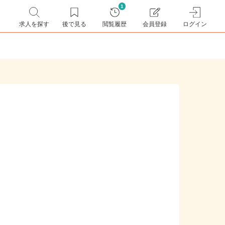
1
求人を探す
後で見る
閲覧履歴
会員登録
ログイン