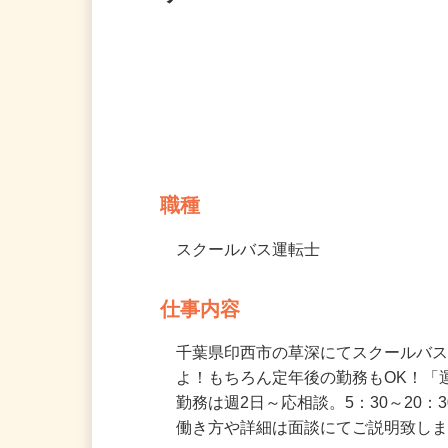
す！
募集情報
職種
スクールバス運転士
仕事内容
千葉県印西市の草深にてスクールバ
よ！もちろん定年後の勤務もOK！「
勤務は週2日～応相談。5：30～20