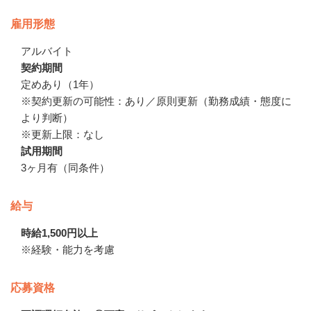
雇用形態
アルバイト
契約期間
定めあり（1年）

※契約更新の可能性：あり／原則更新（勤務成績・態度に
より判断）

※更新上限：なし
試用期間
3ヶ月有（同条件）
給与
時給1,500円以上
※経験・能力を考慮
応募資格