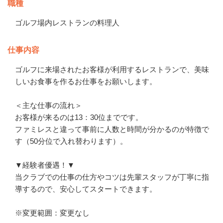
職種
ゴルフ場内レストランの料理人
仕事内容
ゴルフに来場されたお客様が利用するレストランで、美味
しいお食事を作るお仕事をお願いします。

＜主な仕事の流れ＞

お客様が来るのは13：30位までです。

ファミレスと違って事前に人数と時間が分かるのが特徴で
す（50分位で入れ替わります）。

▼経験者優遇！▼

当クラブでの仕事の仕方やコツは先輩スタッフが丁寧に指
導するので、安心してスタートできます。

※変更範囲：変更なし