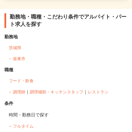
勤務地・職種・こだわり条件でアルバイト・パー
ト求人を探す
勤務地
茨城県
坂東市
職種
フード・飲食
｜
｜
調理師
調理補助・キッチンスタッフ
レストラン
条件
時間・勤務日で探す
フルタイム