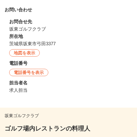
お問い合わせ
お問合せ先
坂東ゴルフクラブ
所在地
茨城県坂東市弓田3377
地図を表示
電話番号
電話番号を表示
担当者名
求人担当
坂東ゴルフクラブ
ゴルフ場内レストランの料理人