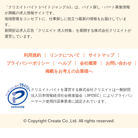
「クリエイトバイト (バイトジャングル)」は、バイト探し・パート募集情報
が満載の求人情報サイトです。
地域密着をコンセプトに、仕事探しに役立つ最新の情報をお届けしていま
す。
新聞折込求人広告「クリエイト 求人特集」を展開する株式会社クリエイトが
運営しています。
利用規約
リンクについて
サイトマップ
プライバシーポリシー
ヘルプ
会社概要
お問い合わせ
掲載をお考えの企業様へ
クリエイトバイトを運営する株式会社クリエイトは一般財団
法人日本情報経済社会推進協会（JIPDEC）によりプライバシ
ーマーク使用許諾事業者に認定されています。
© Copyright Create Co.,Ltd. All rights reserved.