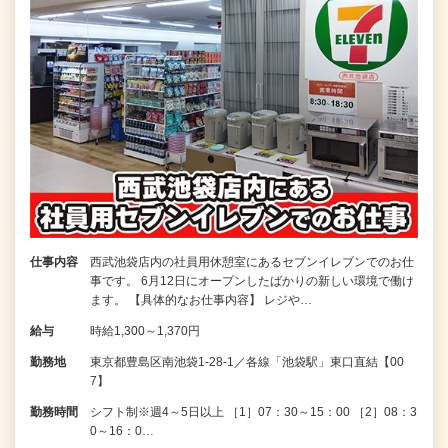
仕事内容
西武池袋店内の社員用休憩室にあるセブンイレブンでのお仕
事です。 6月12日にオープンしたばかりの新しい環境で働け
ます。 【具体的なお仕事内容】 レジや…
給与
時給1,300～1,370円
勤務地
東京都豊島区南池袋1-28-1／各線「池袋駅」東口直結【00
7】
勤務時間
シフト制※週4～5日以上 ［1］07：30～15：00 ［2］08：3
0～16：0…