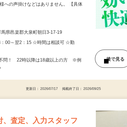
品の品出し・売場づくり・仕入れなどの軽
客様への声掛けなどはありません。 【具体
馬県邑楽郡大泉町朝日3-17-19
）18：00～翌2：15 ☆時間は相談可 ☆勤
後で見
不問！ 22時以降は18歳以上の方 ※例
る
更新日： 2026/07/17 掲載終了日： 2026/09/25