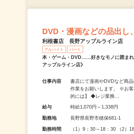
DVD・漫画などの品出し
利根書店 長野アップルライン店
アルバイト
パート
本・ゲーム・DVD……好きなモノに囲ま
アップルライン店》
仕事内容
書店にて漫画やDVDなど商
作業をお願いします。 ※お
的には】 ◆レジ業務…
給与
時給1,070円～1,338円
勤務地
長野県長野市穂保681-1