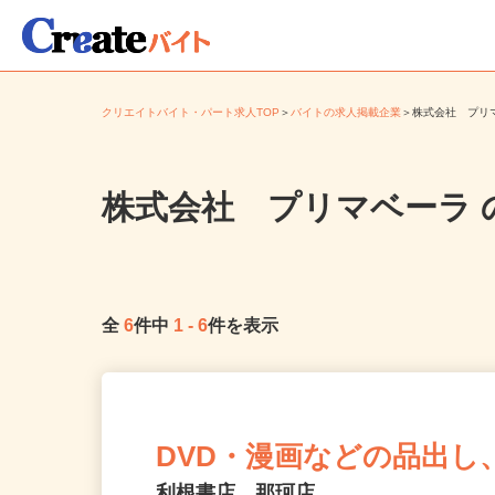
クリエイトバイト・パート求人TOP
＞
バイトの求人掲載企業
＞
株式会社 プ
株式会社 プリマベーラ
全
6
件中
1
-
6
件を表示
DVD・漫画などの品出し