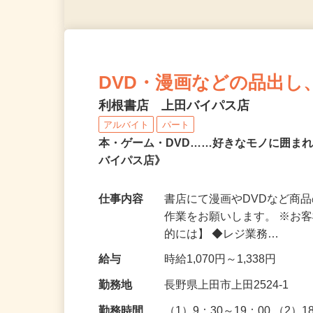
DVD・漫画などの品出し
利根書店 上田バイパス店
アルバイト
パート
本・ゲーム・DVD……好きなモノに囲ま
バイパス店》
仕事内容
書店にて漫画やDVDなど商
作業をお願いします。 ※お
的には】 ◆レジ業務…
給与
時給1,070円～1,338円
勤務地
長野県上田市上田2524-1