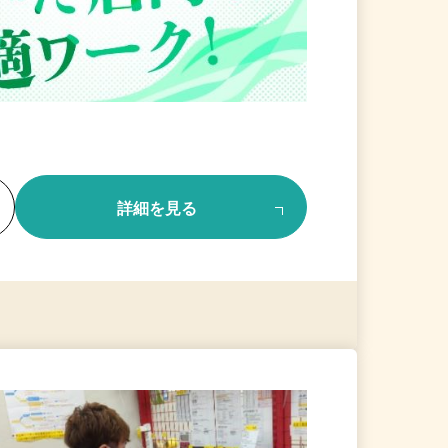
る
詳細を見る