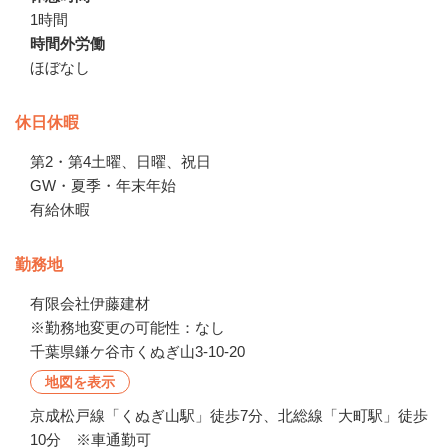
1時間
時間外労働
ほぼなし
休日休暇
第2・第4土曜、日曜、祝日

GW・夏季・年末年始

有給休暇
勤務地
有限会社伊藤建材

※勤務地変更の可能性：なし
千葉県鎌ケ谷市くぬぎ山3-10-20
地図を表示
京成松戸線「くぬぎ山駅」徒歩7分、北総線「大町駅」徒歩
10分 ※車通勤可