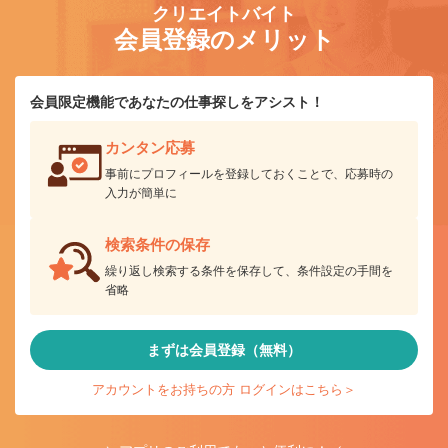
クリエイトバイト
会員登録のメリット
会員限定機能であなたの仕事探しをアシスト！
カンタン応募
事前にプロフィールを登録しておくことで、応募時の
入力が簡単に
検索条件の保存
繰り返し検索する条件を保存して、条件設定の手間を
省略
まずは会員登録（無料）
アカウントをお持ちの方 ログインはこちら＞