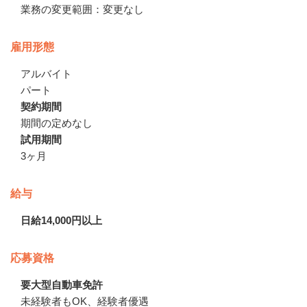
業務の変更範囲：変更なし
雇用形態
アルバイト
パート
契約期間
期間の定めなし
試用期間
3ヶ月
給与
日給14,000円以上
応募資格
要大型自動車免許
未経験者もOK、経験者優遇
