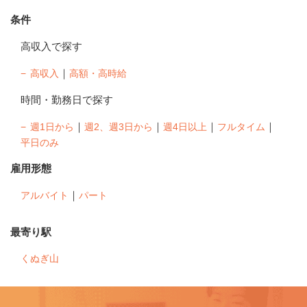
条件
高収入で探す
｜
高収入
高額・高時給
時間・勤務日で探す
｜
｜
｜
｜
週1日から
週2、週3日から
週4日以上
フルタイム
平日のみ
雇用形態
｜
アルバイト
パート
最寄り駅
くぬぎ山