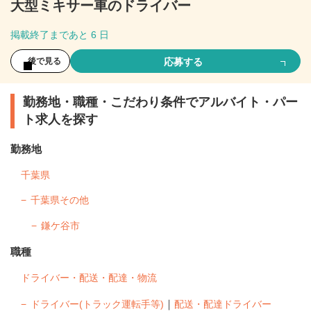
大型ミキサー車のドライバー
掲載終了まであと 6 日
応募する
後で見る
勤務地・職種・こだわり条件でアルバイト・パー
ト求人を探す
勤務地
千葉県
千葉県その他
鎌ケ谷市
職種
ドライバー・配送・配達・物流
｜
ドライバー(トラック運転手等)
配送・配達ドライバー