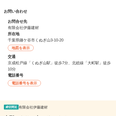
お問い合わせ
お問合せ先
有限会社伊藤建材
所在地
千葉県鎌ケ谷市くぬぎ山3-10-20
地図を表示
交通
京成松戸線「くぬぎ山駅」徒歩7分、北総線「大町駅」徒歩
10分
電話番号
電話番号を表示
有限会社伊藤建材
締切間近