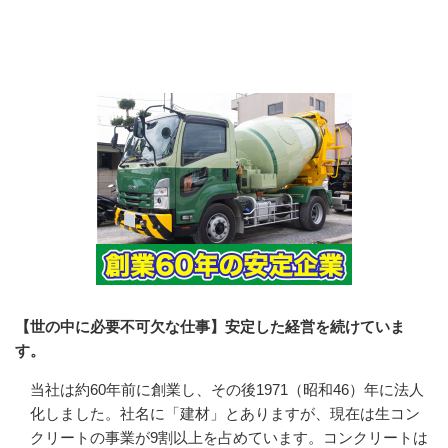
会社の特徴・魅力
【世の中に必要不可欠な仕事】安定した経営を続けていま
す。
当社は約60年前に創業し、その後1971（昭和46）年に法人
化しました。社名に「建材」とありますが、現在は生コン
クリートの事業が9割以上を占めています。コンクリートは