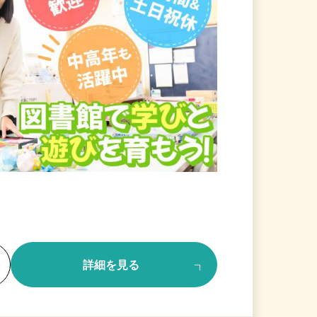
る
詳細を見る