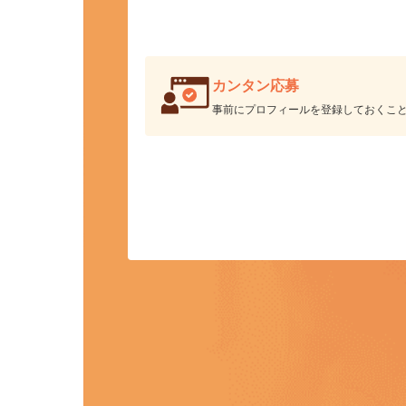
カンタン応募
事前にプロフィールを登録しておくこ