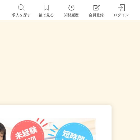
求人を探す
後で見る
閲覧履歴
会員登録
ログイン