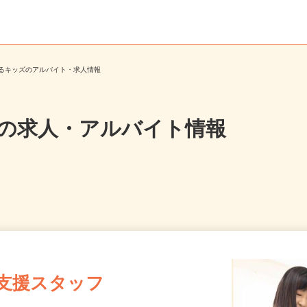
いるキッズのアルバイト・求人情報
ズ
の求人・アルバイト情報
習支援スタッフ