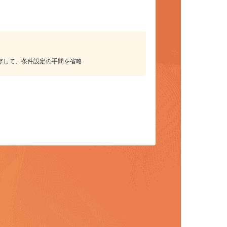
保存して、条件設定の手間を省略