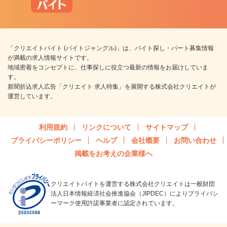
「クリエイトバイト (バイトジャングル)」は、バイト探し・パート募集情報
が満載の求人情報サイトです。
地域密着をコンセプトに、仕事探しに役立つ最新の情報をお届けしていま
す。
新聞折込求人広告「クリエイト 求人特集」を展開する株式会社クリエイトが
運営しています。
利用規約
リンクについて
サイトマップ
プライバシーポリシー
ヘルプ
会社概要
お問い合わせ
掲載をお考えの企業様へ
クリエイトバイトを運営する株式会社クリエイトは一般財団
法人日本情報経済社会推進協会（JIPDEC）によりプライバシ
ーマーク使用許諾事業者に認定されています。