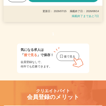
更新日： 2026/07/15 掲載終了日： 2026/08/14
掲載終了まであと7日
1
気になる求人は
「
後で見る
」で保存！
会員登録なしで、
何件でも応募できます。
クリエイトバイト
会員登録のメリット