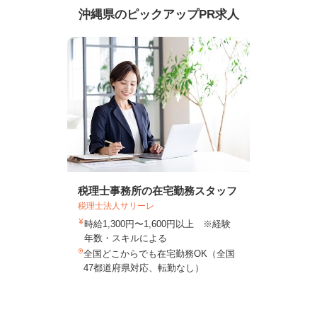
沖縄県のピックアップPR求人
税理士事務所の在宅勤務スタッフ
税理士法人サリーレ
時給1,300円〜1,600円以上 ※経験
年数・スキルによる
全国どこからでも在宅勤務OK（全国
47都道府県対応、転勤なし）