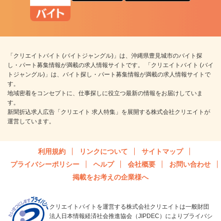
「クリエイトバイト (バイトジャングル)」は、沖縄県豊見城市のバイト探
し・パート募集情報が満載の求人情報サイトです。 「クリエイトバイト (バイ
トジャングル)」は、バイト探し・パート募集情報が満載の求人情報サイトで
す。
地域密着をコンセプトに、仕事探しに役立つ最新の情報をお届けしていま
す。
新聞折込求人広告「クリエイト 求人特集」を展開する株式会社クリエイトが
運営しています。
利用規約
リンクについて
サイトマップ
プライバシーポリシー
ヘルプ
会社概要
お問い合わせ
掲載をお考えの企業様へ
クリエイトバイトを運営する株式会社クリエイトは一般財団
法人日本情報経済社会推進協会（JIPDEC）によりプライバシ