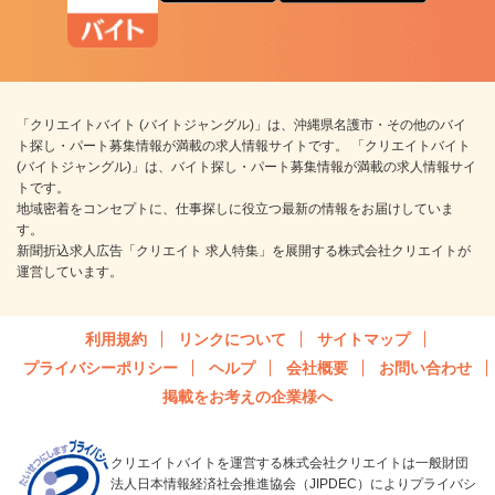
「クリエイトバイト (バイトジャングル)」は、沖縄県名護市・その他のバイ
ト探し・パート募集情報が満載の求人情報サイトです。 「クリエイトバイト
(バイトジャングル)」は、バイト探し・パート募集情報が満載の求人情報サイ
トです。
地域密着をコンセプトに、仕事探しに役立つ最新の情報をお届けしていま
す。
新聞折込求人広告「クリエイト 求人特集」を展開する株式会社クリエイトが
運営しています。
利用規約
リンクについて
サイトマップ
プライバシーポリシー
ヘルプ
会社概要
お問い合わせ
掲載をお考えの企業様へ
クリエイトバイトを運営する株式会社クリエイトは一般財団
法人日本情報経済社会推進協会（JIPDEC）によりプライバシ