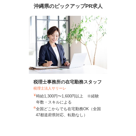
沖縄県のピックアップPR求人
税理士事務所の在宅勤務スタッフ
税理士法人サリーレ
時給1,300円〜1,600円以上 ※経験
年数・スキルによる
全国どこからでも在宅勤務OK（全国
47都道府県対応、転勤なし）