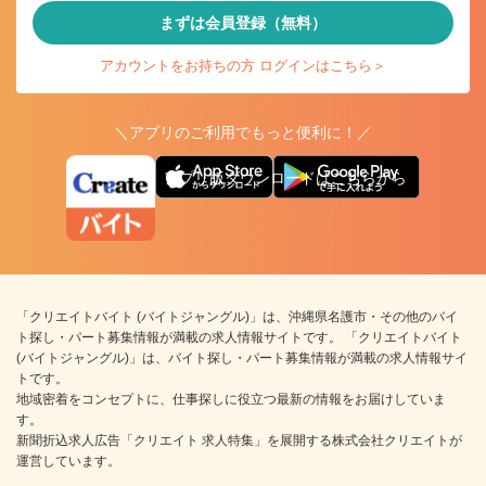
まずは会員登録（無料）
アカウントをお持ちの方 ログインはこちら＞
＼アプリのご利用でもっと便利に！／
アプリ版ダウンロードはこちらから
「クリエイトバイト (バイトジャングル)」は、沖縄県名護市・その他のバイ
ト探し・パート募集情報が満載の求人情報サイトです。 「クリエイトバイト
(バイトジャングル)」は、バイト探し・パート募集情報が満載の求人情報サイ
トです。
地域密着をコンセプトに、仕事探しに役立つ最新の情報をお届けしていま
す。
新聞折込求人広告「クリエイト 求人特集」を展開する株式会社クリエイトが
運営しています。