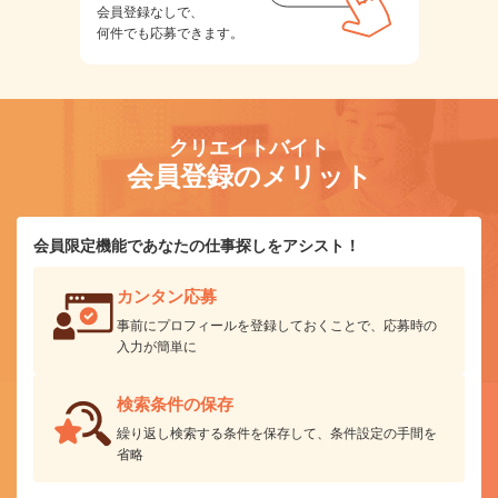
会員登録なしで、
何件でも応募できます。
クリエイトバイト
会員登録のメリット
会員限定機能であなたの仕事探しをアシスト！
カンタン応募
事前にプロフィールを登録しておくことで、応募時の
入力が簡単に
検索条件の保存
繰り返し検索する条件を保存して、条件設定の手間を
省略