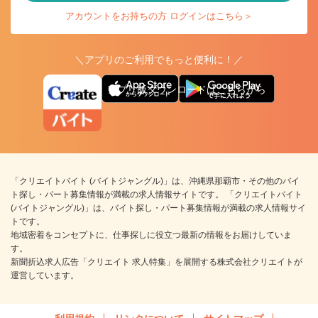
アカウントをお持ちの方 ログインはこちら＞
＼アプリのご利用でもっと便利に！／
アプリ版ダウンロードはこちらから
「クリエイトバイト (バイトジャングル)」は、沖縄県那覇市・その他のバイ
ト探し・パート募集情報が満載の求人情報サイトです。 「クリエイトバイト
(バイトジャングル)」は、バイト探し・パート募集情報が満載の求人情報サイ
トです。
地域密着をコンセプトに、仕事探しに役立つ最新の情報をお届けしていま
す。
新聞折込求人広告「クリエイト 求人特集」を展開する株式会社クリエイトが
運営しています。