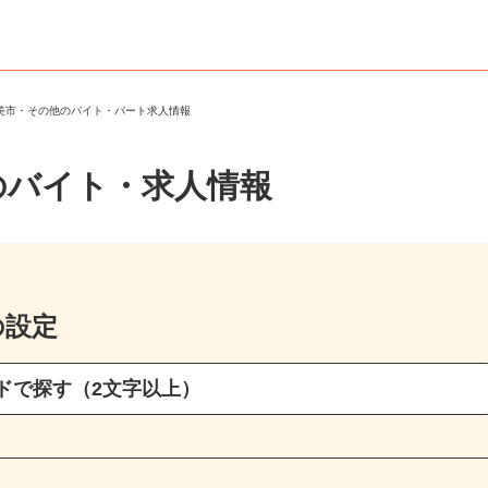
奄美市・その他のバイト・パート求人情報
のバイト・求人情報
の設定