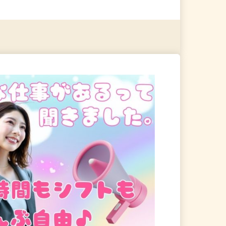
る
詳細を見る