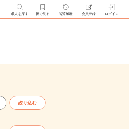
求人を探す
後で見る
閲覧履歴
会員登録
ログイン
絞り込む