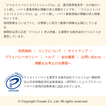
「クリエイトバイト (バイトジャングル)」は、鹿児島県奄美市・その他のバ
イト探し・パート募集情報が満載の求人情報サイトです。 「クリエイトバイ
ト (バイトジャングル)」は、バイト探し・パート募集情報が満載の求人情報
サイトです。
地域密着をコンセプトに、仕事探しに役立つ最新の情報をお届けしていま
す。
新聞折込求人広告「クリエイト 求人特集」を展開する株式会社クリエイトが
運営しています。
利用規約
リンクについて
サイトマップ
プライバシーポリシー
ヘルプ
会社概要
お問い合わせ
掲載をお考えの企業様へ
クリエイトバイトを運営する株式会社クリエイトは一般財団
法人日本情報経済社会推進協会（JIPDEC）によりプライバシ
ーマーク使用許諾事業者に認定されています。
© Copyright Create Co.,Ltd. All rights reserved.