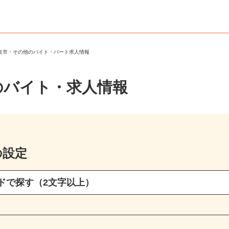
姶良市・その他のバイト・パート求人情報
のバイト・求人情報
の設定