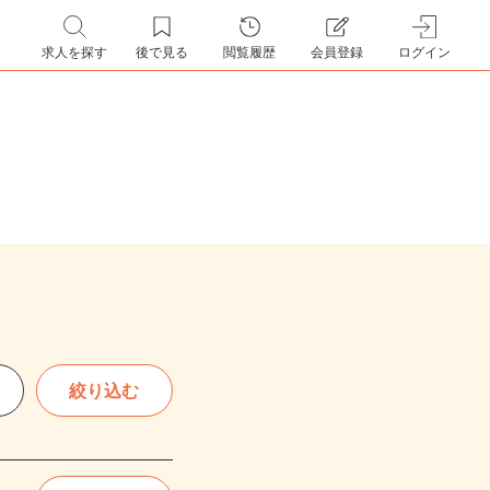
求人を探す
後で見る
閲覧履歴
会員登録
ログイン
絞り込む