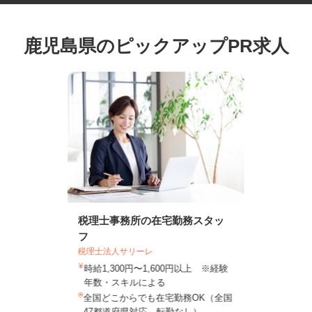
鹿児島県のピックアップPR求人
税理士事務所の在宅勤務スタッ
フ
税理士法人サリーレ
時給1,300円〜1,600円以上 ※経験
年数・スキルによる