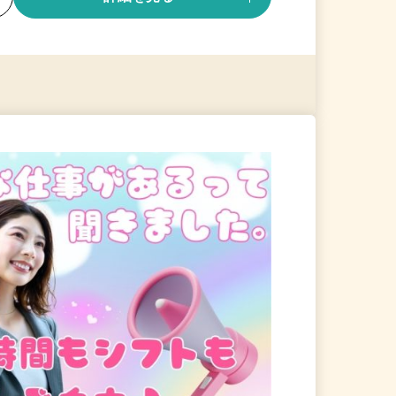
る
詳細を見る