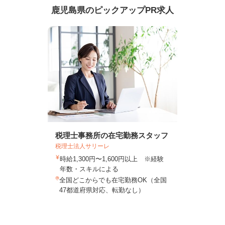
鹿児島県のピックアップPR求人
税理士事務所の在宅勤務スタッフ
税理士法人サリーレ
時給1,300円〜1,600円以上 ※経験
年数・スキルによる
全国どこからでも在宅勤務OK（全国
47都道府県対応、転勤なし）