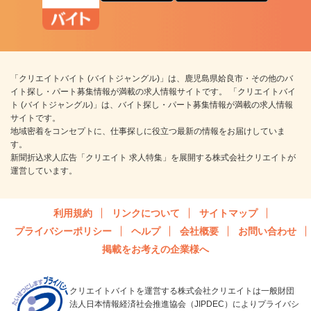
「クリエイトバイト (バイトジャングル)」は、鹿児島県姶良市・その他のバ
イト探し・パート募集情報が満載の求人情報サイトです。 「クリエイトバイ
ト (バイトジャングル)」は、バイト探し・パート募集情報が満載の求人情報
サイトです。
地域密着をコンセプトに、仕事探しに役立つ最新の情報をお届けしていま
す。
新聞折込求人広告「クリエイト 求人特集」を展開する株式会社クリエイトが
運営しています。
利用規約
リンクについて
サイトマップ
プライバシーポリシー
ヘルプ
会社概要
お問い合わせ
掲載をお考えの企業様へ
クリエイトバイトを運営する株式会社クリエイトは一般財団
法人日本情報経済社会推進協会（JIPDEC）によりプライバシ