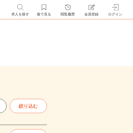
求人を探す
後で見る
閲覧履歴
会員登録
ログイン
絞り込む