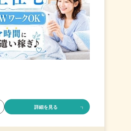
る
詳細を見る