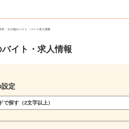
霧島市・その他のバイト・パート求人情報
のバイト・求人情報
の設定