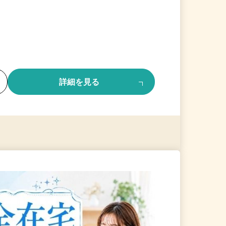
る
詳細を見る