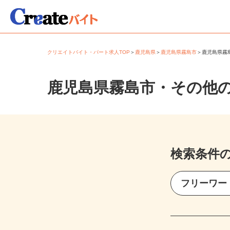
クリエイトバイト・パート求人TOP
＞
鹿児島県
＞
鹿児島県霧島市
＞
鹿児島県
鹿児島県霧島市・その他
検索条件