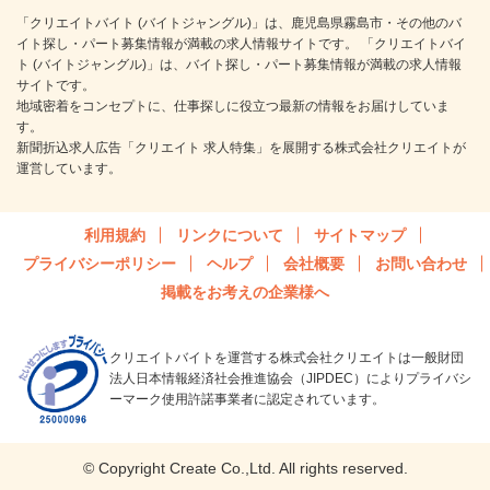
「クリエイトバイト (バイトジャングル)」は、鹿児島県霧島市・その他のバ
イト探し・パート募集情報が満載の求人情報サイトです。 「クリエイトバイ
ト (バイトジャングル)」は、バイト探し・パート募集情報が満載の求人情報
サイトです。
地域密着をコンセプトに、仕事探しに役立つ最新の情報をお届けしていま
す。
新聞折込求人広告「クリエイト 求人特集」を展開する株式会社クリエイトが
運営しています。
利用規約
リンクについて
サイトマップ
プライバシーポリシー
ヘルプ
会社概要
お問い合わせ
掲載をお考えの企業様へ
クリエイトバイトを運営する株式会社クリエイトは一般財団
法人日本情報経済社会推進協会（JIPDEC）によりプライバシ
ーマーク使用許諾事業者に認定されています。
© Copyright Create Co.,Ltd. All rights reserved.