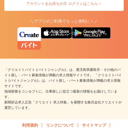
アカウントをお持ちの方 ログインはこちら＞
＼アプリのご利用でもっと便利に！／
アプリ版ダウンロードはこちらから
「クリエイトバイト (バイトジャングル)」は、鹿児島県霧島市・その他のバ
イト探し・パート募集情報が満載の求人情報サイトです。 「クリエイトバイ
ト (バイトジャングル)」は、バイト探し・パート募集情報が満載の求人情報
サイトです。
地域密着をコンセプトに、仕事探しに役立つ最新の情報をお届けしていま
す。
新聞折込求人広告「クリエイト 求人特集」を展開する株式会社クリエイトが
運営しています。
利用規約
リンクについて
サイトマップ