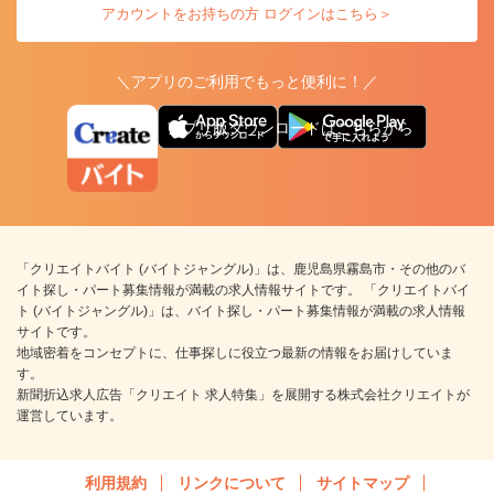
アカウントをお持ちの方 ログインはこちら＞
＼アプリのご利用でもっと便利に！／
アプリ版ダウンロードはこちらから
「クリエイトバイト (バイトジャングル)」は、鹿児島県霧島市・その他のバ
イト探し・パート募集情報が満載の求人情報サイトです。 「クリエイトバイ
ト (バイトジャングル)」は、バイト探し・パート募集情報が満載の求人情報
サイトです。
地域密着をコンセプトに、仕事探しに役立つ最新の情報をお届けしていま
す。
新聞折込求人広告「クリエイト 求人特集」を展開する株式会社クリエイトが
運営しています。
利用規約
リンクについて
サイトマップ