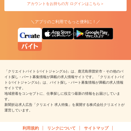
アカウントをお持ちの方 ログインはこちら＞
＼アプリのご利用でもっと便利に！／
アプリ版ダウンロードはこちらから
「クリエイトバイト (バイトジャングル)」は、鹿児島県曽於市・その他のバ
イト探し・パート募集情報が満載の求人情報サイトです。 「クリエイトバイ
ト (バイトジャングル)」は、バイト探し・パート募集情報が満載の求人情報
サイトです。
地域密着をコンセプトに、仕事探しに役立つ最新の情報をお届けしていま
す。
新聞折込求人広告「クリエイト 求人特集」を展開する株式会社クリエイトが
運営しています。
利用規約
リンクについて
サイトマップ