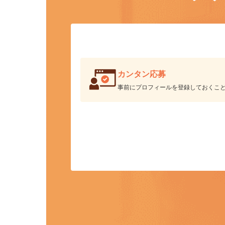
ク
カンタン応募
事前にプロフィールを登録しておくこ