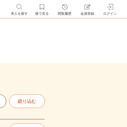
求人を探す
後で見る
閲覧履歴
会員登録
ログイン
絞り込む