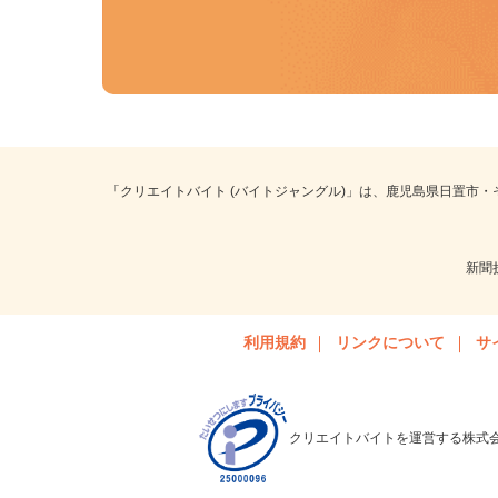
「クリエイトバイト (バイトジャングル)」は、鹿児島県日置市
新
利用規約
リンクについて