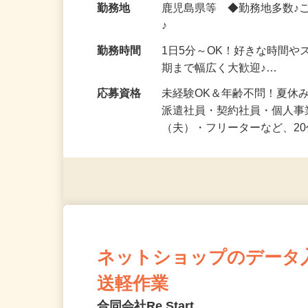
勤務地
鹿児島県等 ◆勤務地多数♪
♪
勤務時間
1日5分～OK！好きな時間や
期まで幅広く大歓迎♪…
応募資格
未経験OK＆年齢不問！夏休
派遣社員・契約社員・個人
（夫）・フリーターなど、20
ネットショップのデータ
送軽作業