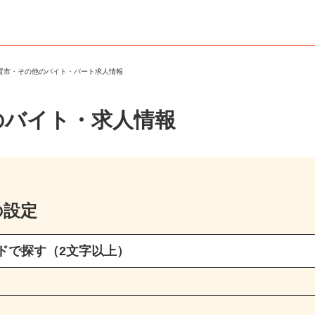
日置市・その他のバイト・パート求人情報
のバイト・求人情報
の設定