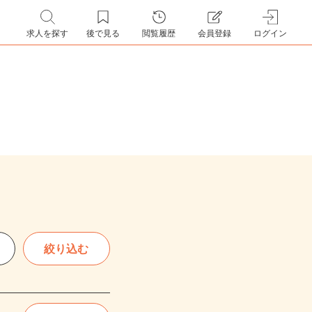
求人を探す
後で見る
閲覧履歴
会員登録
ログイン
絞り込む