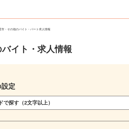
日置市・その他のバイト・パート求人情報
のバイト・求人情報
の設定