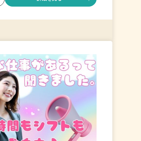
る
詳細を見る