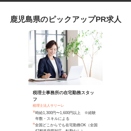
鹿児島県のピックアップPR求人
税理士事務所の在宅勤務スタッ
フ
税理士法人サリーレ
時給1,300円〜1,600円以上 ※経験
年数・スキルによる