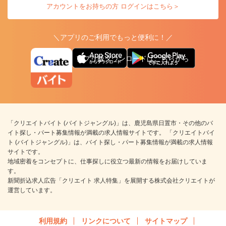
アカウントをお持ちの方 ログインはこちら＞
＼アプリのご利用でもっと便利に！／
アプリ版ダウンロードはこちらから
「クリエイトバイト (バイトジャングル)」は、鹿児島県日置市・その他のバ
イト探し・パート募集情報が満載の求人情報サイトです。 「クリエイトバイ
ト (バイトジャングル)」は、バイト探し・パート募集情報が満載の求人情報
サイトです。
地域密着をコンセプトに、仕事探しに役立つ最新の情報をお届けしていま
す。
新聞折込求人広告「クリエイト 求人特集」を展開する株式会社クリエイトが
運営しています。
利用規約
リンクについて
サイトマップ