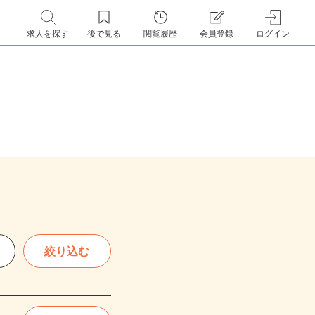
求人を探す
後で見る
閲覧履歴
会員登録
ログイン
絞り込む