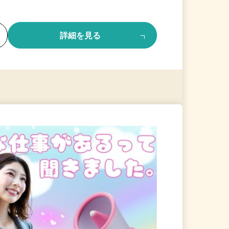
る
詳細を見る