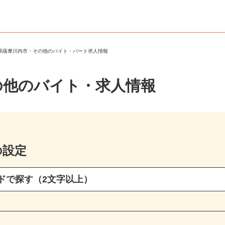
島県薩摩川内市・その他のバイト・パート求人情報
の他のバイト・求人情報
の設定