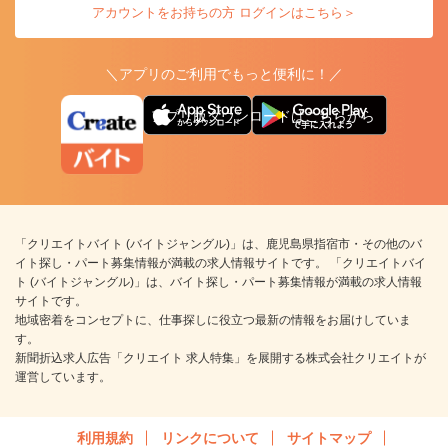
アカウントをお持ちの方 ログインはこちら＞
＼アプリのご利用でもっと便利に！／
アプリ版ダウンロードはこちらから
「クリエイトバイト (バイトジャングル)」は、鹿児島県指宿市・その他のバ
イト探し・パート募集情報が満載の求人情報サイトです。 「クリエイトバイ
ト (バイトジャングル)」は、バイト探し・パート募集情報が満載の求人情報
サイトです。
地域密着をコンセプトに、仕事探しに役立つ最新の情報をお届けしていま
す。
新聞折込求人広告「クリエイト 求人特集」を展開する株式会社クリエイトが
運営しています。
利用規約
リンクについて
サイトマップ