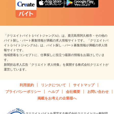
アプリ版ダウンロードはこちらから
「クリエイトバイト (バイトジャングル)」は、鹿児島県阿久根市・その他の
バイト探し・パート募集情報が満載の求人情報サイトです。 「クリエイトバ
イト (バイトジャングル)」は、バイト探し・パート募集情報が満載の求人情
報サイトです。
地域密着をコンセプトに、仕事探しに役立つ最新の情報をお届けしていま
す。
新聞折込求人広告「クリエイト 求人特集」を展開する株式会社クリエイトが
運営しています。
利用規約
リンクについて
サイトマップ
プライバシーポリシー
ヘルプ
会社概要
お問い合わせ
掲載をお考えの企業様へ
クリエイトバイトを運営する株式会社クリエイトは一般財団