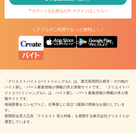
アカウントをお持ちの方 ログインはこちら＞
＼アプリのご利用でもっと便利に！／
アプリ版ダウンロードはこちらから
「クリエイトバイト (バイトジャングル)」は、鹿児島県阿久根市・その他の
バイト探し・パート募集情報が満載の求人情報サイトです。 「クリエイトバ
イト (バイトジャングル)」は、バイト探し・パート募集情報が満載の求人情
報サイトです。
地域密着をコンセプトに、仕事探しに役立つ最新の情報をお届けしていま
す。
新聞折込求人広告「クリエイト 求人特集」を展開する株式会社クリエイトが
運営しています。