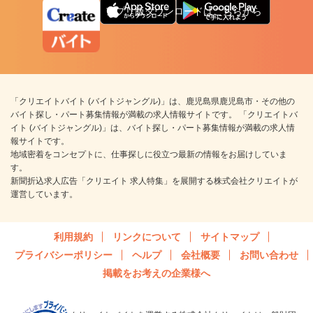
アプリ版ダウンロードはこちらから
「クリエイトバイト (バイトジャングル)」は、鹿児島県鹿児島市・その他の
バイト探し・パート募集情報が満載の求人情報サイトです。 「クリエイトバ
イト (バイトジャングル)」は、バイト探し・パート募集情報が満載の求人情
報サイトです。
地域密着をコンセプトに、仕事探しに役立つ最新の情報をお届けしていま
す。
新聞折込求人広告「クリエイト 求人特集」を展開する株式会社クリエイトが
運営しています。
利用規約
リンクについて
サイトマップ
プライバシーポリシー
ヘルプ
会社概要
お問い合わせ
掲載をお考えの企業様へ