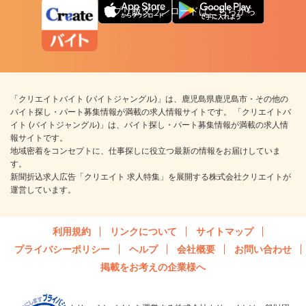
アプリ版ダウンロードはこちらから
「クリエイトバイト (バイトジャングル)」は、鹿児島県鹿児島市・その他の
バイト探し・パート募集情報が満載の求人情報サイトです。 「クリエイトバ
イト (バイトジャングル)」は、バイト探し・パート募集情報が満載の求人情
報サイトです。
地域密着をコンセプトに、仕事探しに役立つ最新の情報をお届けしていま
す。
新聞折込求人広告「クリエイト 求人特集」を展開する株式会社クリエイトが
運営しています。
利用規約
リンクについて
サイトマップ
プライバシーポリシー
ヘルプ
会社概要
お問い合わせ
掲載をお考えの企業様へ