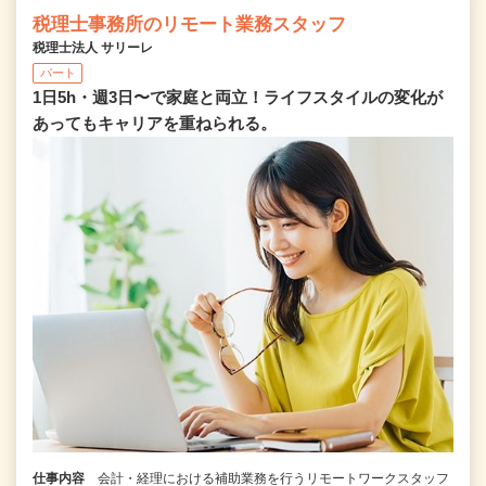
税理士事務所のリモート業務スタッフ
税理士法人 サリーレ
パート
1日5h・週3日〜で家庭と両立！ライフスタイルの変化が
あってもキャリアを重ねられる。
仕事内容
会計・経理における補助業務を行うリモートワークスタッフ