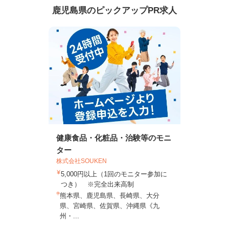
鹿児島県のピックアップPR求人
健康食品・化粧品・治験等のモニ
ター
株式会社SOUKEN
5,000円以上（1回のモニター参加に
つき） ※完全出来高制
熊本県、鹿児島県、長崎県、大分
県、宮崎県、佐賀県、沖縄県《九
州・...