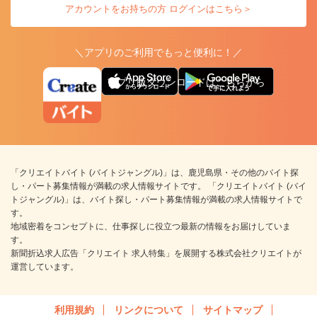
アカウントをお持ちの方 ログインはこちら＞
＼アプリのご利用でもっと便利に！／
アプリ版ダウンロードはこちらから
「クリエイトバイト (バイトジャングル)」は、鹿児島県・その他のバイト探
し・パート募集情報が満載の求人情報サイトです。 「クリエイトバイト (バイ
トジャングル)」は、バイト探し・パート募集情報が満載の求人情報サイトで
す。
地域密着をコンセプトに、仕事探しに役立つ最新の情報をお届けしていま
す。
新聞折込求人広告「クリエイト 求人特集」を展開する株式会社クリエイトが
運営しています。
利用規約
リンクについて
サイトマップ